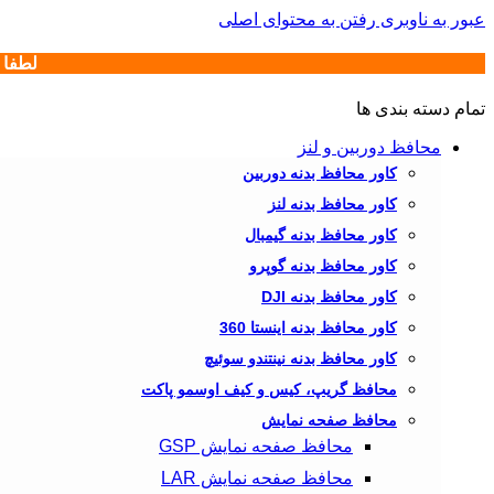
عبور به ناوبری
رفتن به محتوای اصلی
لطفا هور
تمام دسته بندی ها
محافظ دوربین و لنز
کاور محافظ بدنه دوربین
کاور محافظ بدنه لنز
کاور محافظ بدنه گیمبال
کاور محافظ بدنه گوپرو
کاور محافظ بدنه DJI
کاور محافظ بدنه اینستا 360
کاور محافظ بدنه نینتندو سوئیچ
محافظ گریپ، کیس و کیف اوسمو پاکت
محافظ صفحه نمایش
محافظ صفحه نمایش GSP
محافظ صفحه نمایش LAR