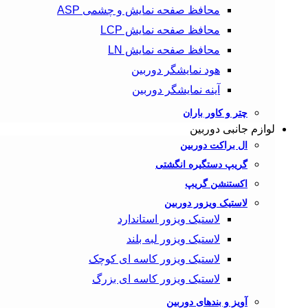
محافظ صفحه نمایش و چشمی ASP
محافظ صفحه نمایش LCP
محافظ صفحه نمایش LN
هود نمایشگر دوربین
آینه نمایشگر دوربین
چتر و کاور باران
لوازم جانبی دوربین
ال براکت دوربین
گریپ دستگیره انگشتی
اکستنشن گریپ
لاستیک ویزور دوربین
لاستیک ویزور استاندارد
لاستیک ویزور لبه بلند
لاستیک ویزور کاسه‌ ای کوچک
لاستیک ویزور کاسه‌ ای بزرگ
آویز و بندهای دوربین