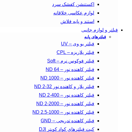
اکستنشن کفشک سرد
لوازم عکاسی خلاقانه
استند و پایه فلاش
فیلتر و لوازم جانبی
فیلترهای پایه
فیلتر یو وی – UV
فیلتر پلاریزه – CPL
فیلتر فوکوس نرم – Soft
فیلتر کاهنده نور – ND 64
فیلتر کاهنده نور – ND 1000
فیلتر پلار و کاهنده نور ND 2-32
فیلتر کاهنده نور – ND 2-400
فیلتر کاهنده نور – ND 2-2000
فیلتر کاهنده نور – ND 2.5-1000
فیلتر کاهنده تدریجی – GND
کیت فیلترهای کواد کوپتر DJI