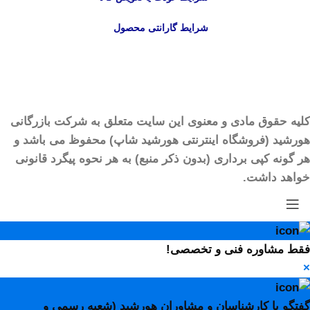
شرایط گارانتی محصول
کلیه حقوق مادی و معنوی این سایت متعلق به شرکت بازرگانی
هورشید (فروشگاه اینترنتی هورشید شاپ) محفوظ می باشد و
هر گونه کپی برداری (بدون ذکر منبع) به هر نحوه پیگرد قانونی
خواهد داشت.
فقط مشاوره فنی و تخصصی!
×
گفتگو با کارشناسان و مشاوران هورشید (شعبه رسمی و