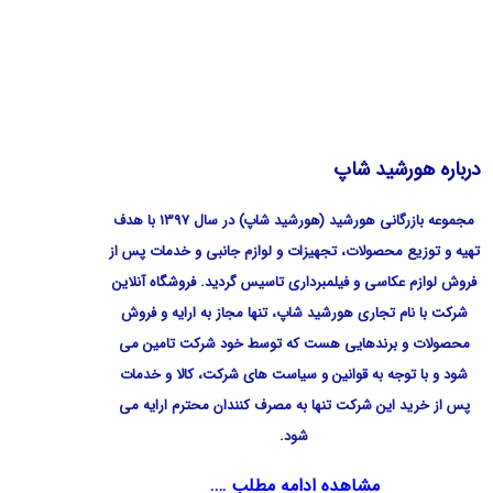
درباره هورشید شاپ
مجموعه بازرگانی هورشید (هورشید شاپ) در سال 1397 با هدف
تهیه و توزیع محصولات، تجهیزات و لوازم جانبی و خدمات پس از
فروش لوازم عکاسی و فیلمبرداری تاسیس گردید. فروشگاه آنلاین
شرکت با نام تجاری هورشید شاپ، تنها مجاز به ارایه و فروش
محصولات و برندهایی هست که توسط خود شرکت تامین می
شود و با توجه به قوانین و سیاست های شرکت، کالا و خدمات
پس از خرید این شرکت تنها به مصرف کنندان محترم ارایه می
شود.
مشاهده ادامه مطلب ….