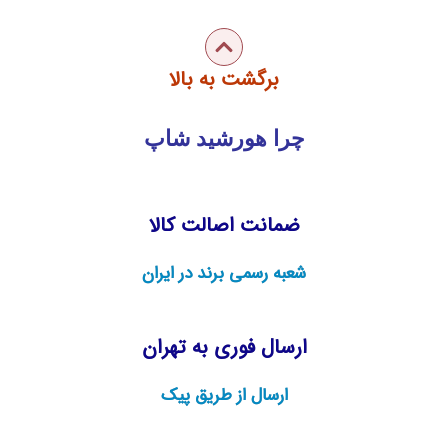
برگشت به بالا
چرا هورشید شاپ
ضمانت اصالت کالا
شعبه رسمی برند در ایران
ارسال فوری به تهران
ارسال از طریق پیک