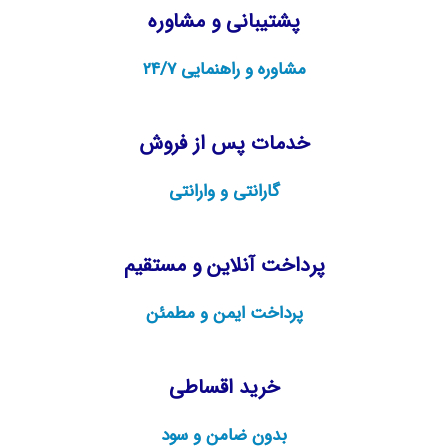
پشتیبانی و مشاوره
مشاوره و راهنمایی 24/7
خدمات پس از فروش
گارانتی و وارانتی
پرداخت آنلاین و مستقیم
پرداخت ایمن و مطمئن
خرید اقساطی
بدون ضامن و سود