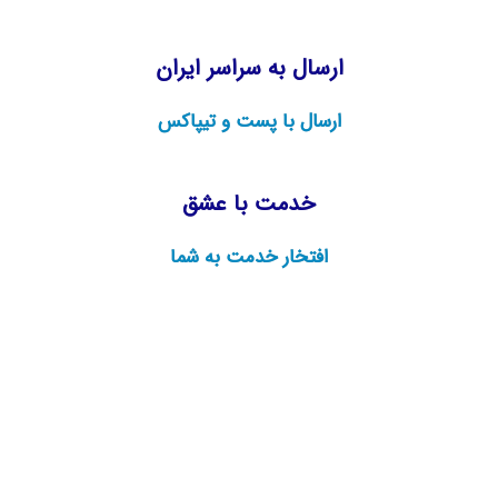
ارسال به سراسر ایران
ارسال با پست و تیپاکس
خدمت با عشق
افتخار خدمت به شما