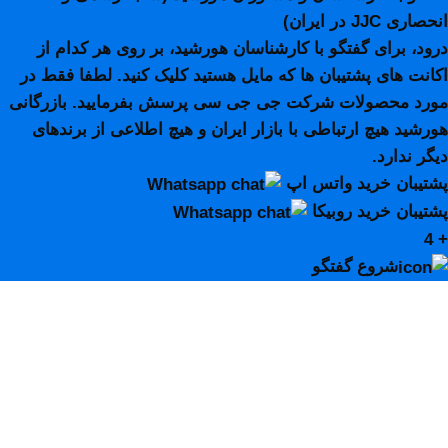
انحصاری JJC در ایران)
درود، برای گفتگو با کارشناسان هورشید، بر روی هر کدام از
اکانت های پشتیبان ها که مایل هستید کلیک کنید. لطفا فقط در
مورد محصولات شرکت جی جی سی پرسش بفرمایید. بازرگانی
هورشید هیچ ارتباطی با بازار ایران و هیچ اطلاعی از برندهای
دیگر ندارد.
پشتیبان خرید واتس اپ
پشتیبان خرید روبیکا
+ 4
شروع گفتگو