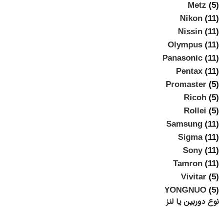
Metz
(5)
Nikon
(11)
Nissin
(11)
Olympus
(11)
Panasonic
(11)
Pentax
(11)
Promaster
(5)
Ricoh
(5)
Rollei
(5)
Samsung
(11)
Sigma
(11)
Sony
(11)
Tamron
(11)
Vivitar
(5)
YONGNUO
(5)
نوع دوربین یا لنز