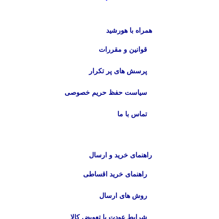
همراه با هورشید
قوانین و مقررات
پرسش های پر تکرار
سیاست حفظ حریم خصوصی
تماس با ما
راهنمای خرید و ارسال
راهنمای خرید اقساطی
روش های ارسال
شرایط عودت یا تعویض کالا