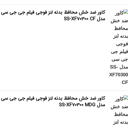
کاور ضد خش محافظ بدنه لنز فوجی فیلم جی جی سی
مدل SS-XF70300 CF
کاور ضد خش محافظ بدنه لنز فوجی فیلم جی جی سی
مدل SS-XF70300 MDG