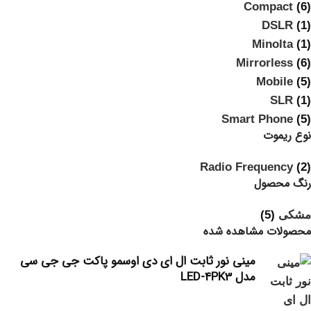
Compact
(6)
DSLR
(1)
Minolta
(1)
Mirrorless
(6)
Mobile
(5)
SLR
(1)
Smart Phone
(5)
نوع ریموت
Radio Frequency
(2)
رنگ محصول
مشکی
(5)
محصولات مشاهده شده
مینی نور ثابت ال ای دی اوسمو پاکت جی جی سی
مدل LED-4PK3