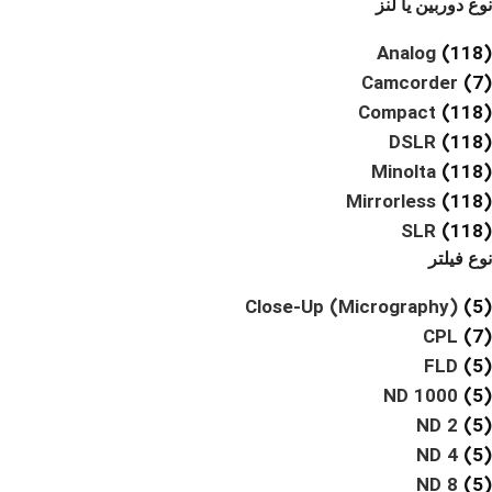
نوع دوربین یا لنز
Analog
(118)
Camcorder
(7)
Compact
(118)
DSLR
(118)
Minolta
(118)
Mirrorless
(118)
SLR
(118)
نوع فیلتر
Close-Up (Micrography)
(5)
CPL
(7)
FLD
(5)
ND 1000
(5)
ND 2
(5)
ND 4
(5)
ND 8
(5)