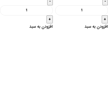
-
-
+
+
افزودن به سبد
افزودن به سبد