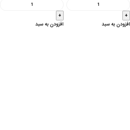
+
+
افزودن به سبد
افزودن به سبد