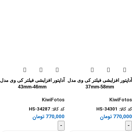
آداپتور افزایشی فیلتر کی وی مدل
آداپتور افزایشی فیلتر کی وی مدل
43mm-46mm
37mm-58mm
KiwiFotos
KiwiFotos
کد کالا:
HS-34301
کد کالا:
HS-34287
770,000
تومان
770,000
تومان
-
-