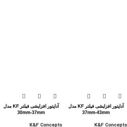
آداپتور افزایشی فیلتر KF مدل
آداپتور افزایشی فیلتر KF مدل
30mm-37mm
37mm-43mm
K&F Concepts
K&F Concepts