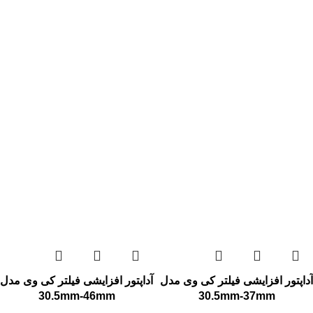
آداپتور افزایشی فیلتر کی وی مدل
آداپتور افزایشی فیلتر کی وی مدل
30.5mm-46mm
30.5mm-37mm