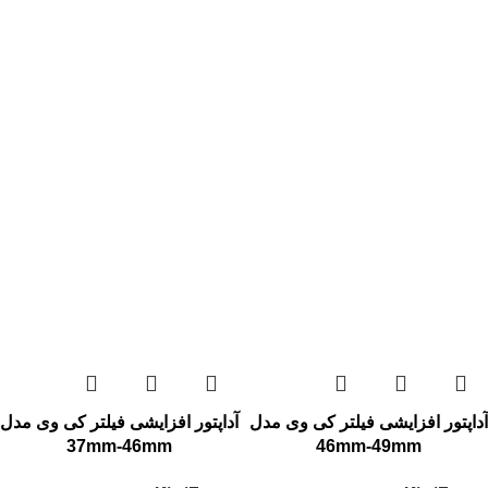
آداپتور افزایشی فیلتر کی وی مدل
آداپتور افزایشی فیلتر کی وی مدل
37mm-46mm
46mm-49mm