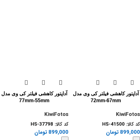
آداپتور کاهشی فیلتر کی وی مدل
آداپتور کاهشی فیلتر کی وی مدل
77mm-55mm
72mm-67mm
KiwiFotos
KiwiFotos
کد کالا:
HS-41500
کد کالا:
HS-37798
899,000
تومان
899,000
تومان