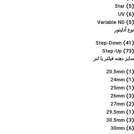
Star
(5)
UV
(6)
Variable ND
(5)
نوع آداپتور
Step-Down
(41)
Step-Up
(73)
سایز دهنه فیلتر یا لنز
20.5mm
(1)
24mm
(1)
25mm
(1)
26mm
(3)
27mm
(2)
29.5mm
(1)
30.5mm
(3)
30mm
(6)