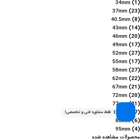
34mm
(1)
37mm
(23)
40.5mm
(8)
43mm
(14)
46mm
(20)
49mm
(17)
52mm
(27)
55mm
(17)
58mm
(27)
62mm
(22)
67mm
(21)
72mm
(20)
77mm
(21)
82mm
(17)
فقط مشاوره فنی و تخصصی!
86mm
(6)
95mm
(4)
محصولات مشاهده شده