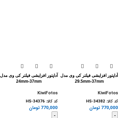
آداپتور افزایشی فیلتر کی وی مدل
آداپتور افزایشی فیلتر کی وی مدل
24mm-37mm
29.5mm-37mm
KiwiFotos
KiwiFotos
کد کالا:
HS-34382
کد کالا:
HS-34376
770,000
تومان
770,000
تومان
-
-