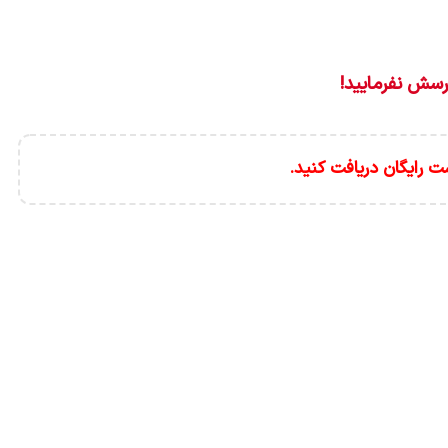
سش نفرمایید!
ت رایگان دریافت کنید.