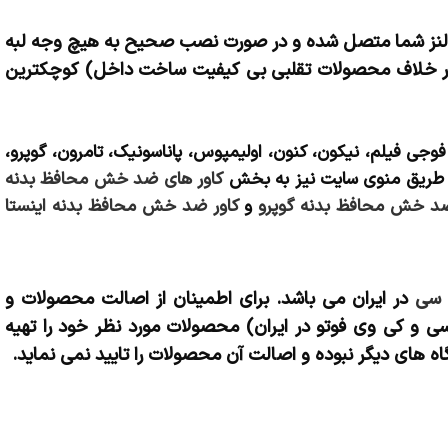
یا لنز شما متصل شده و در صورت نصب صحیح به هیچ وجه لبه
ن (بر خلاف محصولات تقلبی بی کیفیت ساخت داخل) کوچکترین
وجی فیلم، نیکون، کنون، اولیمپوس، پاناسونیک، تامرون، گوپرو،
کاور های ضد خش محافظ بدنه
ضد خش محافظ بدنه گوپرو
و
کاور ضد خش محافظ بدنه اینستا
سی
در ایران می باشد. برای اطمینان از اصالت محصولات و
ی و کی وی فوتو در ایران) محصولات مورد نظر خود را تهیه
ه های دیگر نبوده و اصالت آن محصولات را تایید نمی نماید.