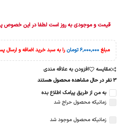
قیمت و موجودی به روز است لطفا در این خصوص پر
مبلغ
6,000,000
تومان
را به سبد خرید اضافه و ارسال پس
مقایسه
افزودن به علاقه مندی
3
نفر در حال مشاهده محصول هستند
به من از طریق پیامک اطلاع بده
زمانیکه محصول حراج شد
زمانیکه محصول موجود شد