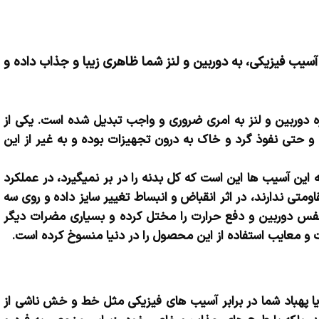
یب فیزیکی، به دوربین و لنز شما ظاهری زیبا و جذاب داده و
ه دوربین و لنز به امری ضروری و واجب تبدیل شده است. یکی از
 و حتی نفوذ گرد و خاک به درون تجهیزات بوده و به غیر از این
ه این آسیب ها این است که کل بدنه را در بر نمیگیرد، در عملکرد
ومتی ندارند، در اثر انقباض و انبساط تغییر سایز داده و روی سه
تنفس دوربین و دفع حرارت را مختل کرده و بسیاری مضرات دیگر
ت و معایب استفاده از این محصول را در دنیا منسوخ کرده است.
یا پهباد شما در برابر آسیب های فیزیکی مثل خط و خش ناشی از