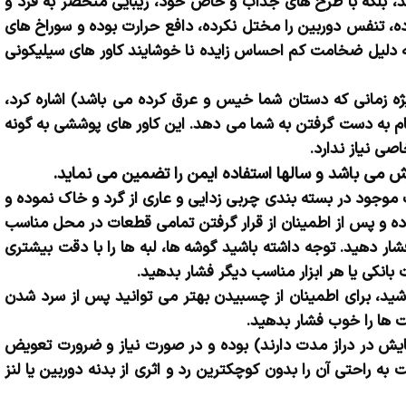
 بلکه با طرح های جذاب و خاص خود، زیبایی منحصر به فرد و
ده، تنفس دوربین را مختل نکرده، دافع حرارت بوده و سوراخ های
به دلیل ضخامت کم احساس زایده نا خوشایند کاور های سیلیکونی
 زمانی که دستان شما خیس و عرق کرده می باشد) اشاره کرد،
 به دست گرفتن به شما می دهد. این کاور های پوششی به گونه
ی نیاز ندارد.
موجود در بسته بندی چربی زدایی و عاری از گرد و خاک نموده و
ه و پس از اطمینان از قرار گرفتن تمامی قطعات در محل مناسب
ر دهید. توجه داشته باشید گوشه ها، لبه ها را با دقت بیشتری
بانکی یا هر ابزار مناسب دیگر فشار بدهید.
اشید، برای اطمینان از چسبیدن بهتر می توانید پس از سرد شدن
ت ها را خوب فشار بدهید.
ش در دراز مدت دارند) بوده و در صورت نیاز و ضرورت تعویض
به راحتی آن را بدون کوچکترین رد و اثری از بدنه دوربین یا لنز