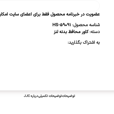
عضویت در خبرنامه محصول فقط برای اعضای سایت امکان 
شناسه محصول:
HS-59091
دسته:
کاور محافظ بدنه لنز
به اشتراک بگذارید:
توضیحات
توضیحات تکمیلی
درباره JJC