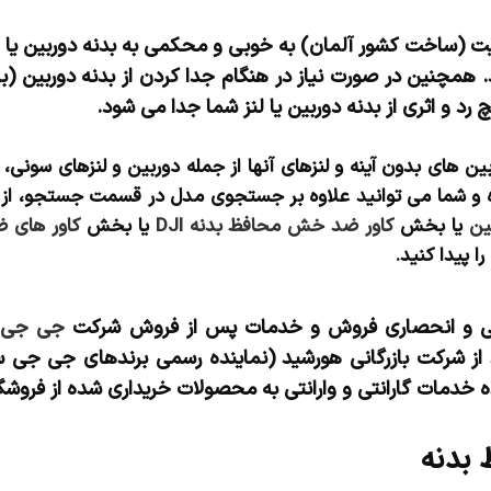
کیفیت (ساخت کشور آلمان) به خوبی و محکمی به بدنه دوربین 
د. همچنین در صورت نیاز در هنگام جدا کردن از بدنه دوربی
 رد و اثری از بدنه دوربین یا لنز شما جدا می شود.
های بدون آینه و لنزهای آنها از جمله دوربین و لنزهای سونی، ف
ین
یا بخش
کاور ضد خش محافظ بدنه DJI
یا بخش
کاور های 
 پیدا کنید.
می و انحصاری فروش و خدمات پس از فروش شرکت
جی جی 
 از شرکت بازرگانی هورشید (نماینده رسمی برندهای جی جی س
ه خدمات گارانتی و وارانتی به محصولات خریداری شده از فروشگا
بدنه