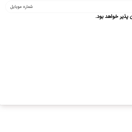
پذیر خواهد بود.