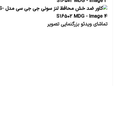
تماشای ویدئو
بزرگنمایی تصویر