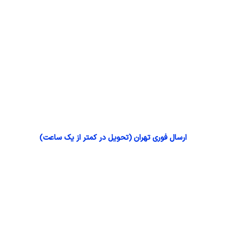
ارسال فوری تهران (تحویل در کمتر از یک ساعت)