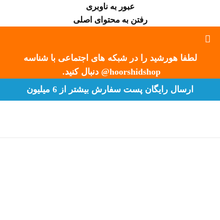
عبور به ناوبری
رفتن به محتوای اصلی
لطفا هورشید را در شبکه های اجتماعی با شناسه
hoorshidshop@ دنبال کنید.
ارسال رایگان پست سفارش بیشتر از 6 میلیون