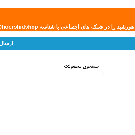
رشید را در شبکه های اجتماعی با شناسه hoorshidshop@ دنبال کنید.
ارسال