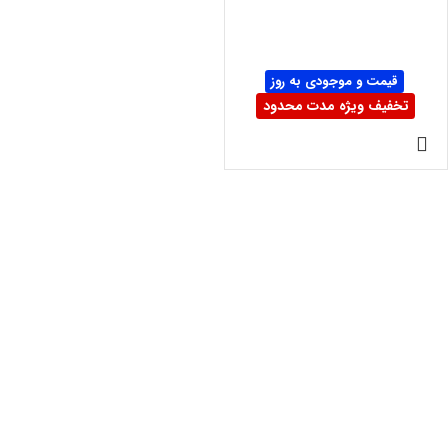
قیمت و موجودی به روز
تخفیف ویژه مدت محدود