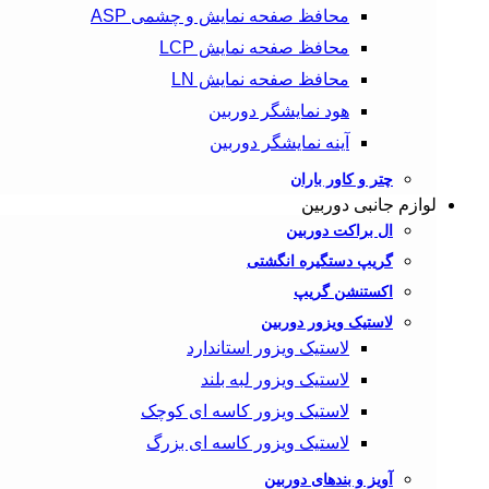
محافظ صفحه نمایش و چشمی ASP
محافظ صفحه نمایش LCP
محافظ صفحه نمایش LN
هود نمایشگر دوربین
آینه نمایشگر دوربین
چتر و کاور باران
لوازم جانبی دوربین
ال براکت دوربین
گریپ دستگیره انگشتی
اکستنشن گریپ
لاستیک ویزور دوربین
لاستیک ویزور استاندارد
لاستیک ویزور لبه بلند
لاستیک ویزور کاسه‌ ای کوچک
لاستیک ویزور کاسه‌ ای بزرگ
آویز و بندهای دوربین