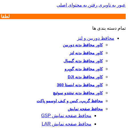
عبور به ناوبری
رفتن به محتوای اصلی
لطفا هور
تمام دسته بندی ها
محافظ دوربین و لنز
کاور محافظ بدنه دوربین
کاور محافظ بدنه لنز
کاور محافظ بدنه گیمبال
کاور محافظ بدنه گوپرو
کاور محافظ بدنه DJI
کاور محافظ بدنه اینستا 360
کاور محافظ بدنه نینتندو سوئیچ
محافظ گریپ، کیس و کیف اوسمو پاکت
محافظ صفحه نمایش
محافظ صفحه نمایش GSP
محافظ صفحه نمایش LAR