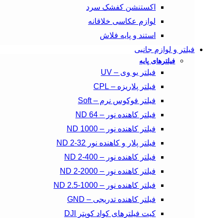
اکستنشن کفشک سرد
لوازم عکاسی خلاقانه
استند و پایه فلاش
فیلتر و لوازم جانبی
فیلترهای پایه
فیلتر یو وی – UV
فیلتر پلاریزه – CPL
فیلتر فوکوس نرم – Soft
فیلتر کاهنده نور – ND 64
فیلتر کاهنده نور – ND 1000
فیلتر پلار و کاهنده نور ND 2-32
فیلتر کاهنده نور – ND 2-400
فیلتر کاهنده نور – ND 2-2000
فیلتر کاهنده نور – ND 2.5-1000
فیلتر کاهنده تدریجی – GND
کیت فیلترهای کواد کوپتر DJI