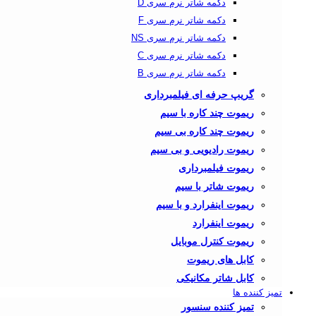
دکمه شاتر نرم سری D
دکمه شاتر نرم سری F
دکمه شاتر نرم سری NS
دکمه شاتر نرم سری C
دکمه شاتر نرم سری B
گریپ حرفه ای فیلمبرداری
ریموت چند کاره با سیم
ریموت چند کاره بی سیم
ریموت رادیویی و بی سیم
ریموت فیلمبرداری
ریموت شاتر با سیم
ریموت اینفرارد و با سیم
ریموت اینفرارد
ریموت کنترل موبایل
کابل های ریموت
کابل شاتر مکانیکی
تمیز کننده ها
تمیز کننده سنسور