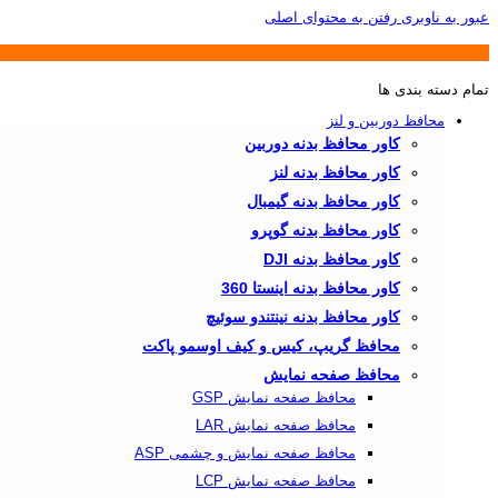
عبور به ناوبری
رفتن به محتوای اصلی
تمام دسته بندی ها
محافظ دوربین و لنز
کاور محافظ بدنه دوربین
کاور محافظ بدنه لنز
کاور محافظ بدنه گیمبال
کاور محافظ بدنه گوپرو
کاور محافظ بدنه DJI
کاور محافظ بدنه اینستا 360
کاور محافظ بدنه نینتندو سوئیچ
محافظ گریپ، کیس و کیف اوسمو پاکت
محافظ صفحه نمایش
محافظ صفحه نمایش GSP
محافظ صفحه نمایش LAR
محافظ صفحه نمایش و چشمی ASP
محافظ صفحه نمایش LCP