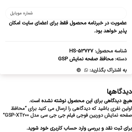
عضویت در خبرنامه محصول فقط برای اعضای سایت امکان
پذیر خواهد بود.
شناسه محصول:
HS-53727
دسته:
محافظ صفحه نمایش GSP
به اشتراک بگذارید:
دیدگاهها
هیچ دیدگاهی برای این محصول نوشته نشده است.
اولین نفری باشید که دیدگاهی را ارسال می کنید برای “محافظ
صفحه نمایش دوربین فوجی فیلم جی جی سی مدل GSP-XT200”
برای ثبت نقد و بررسی
وارد حساب کاربری خود
شوید.