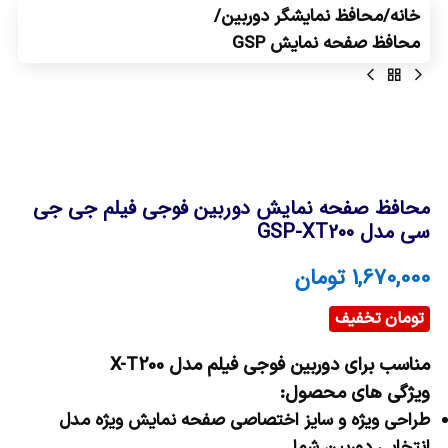
خانه
/
محافظ نمایشگر دوربین
/
محافظ صفحه نمایش GSP
محافظ صفحه نمایش دوربین فوجی فیلم جی جی
سی مدل GSP-XT200
1,670,000
تومان
تومان تخفیف
مناسب برای دوربین فوجی فیلم مدل
X-T200
ویژگی های محصول:
طراحی ویژه و سایز اختصاصی صفحه نمایش ویژه مدل