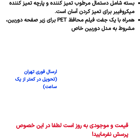
بسته شامل دستمال مرطوب تمیز کننده و پارچه تمیز کننده
میکروفیبر برای تمیز کردن آسان است.
همراه با یک جفت فیلم محافظ PET برای زیر صفحه دوربین،
مشروط به مدل دوربین خاص
ارسال فوری تهران
(تحویل در کمتر از یک
ساعت)
قیمت و موجودی به روز است لطفا در این خصوص
پرسش نفرمایید!